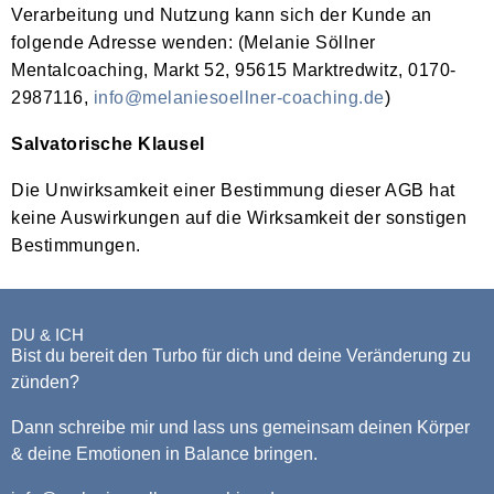
Verarbeitung und Nutzung kann sich der Kunde an
folgende Adresse wenden: (Melanie Söllner
Mentalcoaching, Markt 52, 95615 Marktredwitz, 0170-
2987116,
info@melaniesoellner-coaching.de
)
Salvatorische Klausel
Die Unwirksamkeit einer Bestimmung dieser AGB hat
keine Auswirkungen auf die Wirksamkeit der sonstigen
Bestimmungen.
DU & ICH
Bist du bereit den Turbo für dich und deine Veränderung zu
zünden?
Dann schreibe mir und lass uns gemeinsam deinen Körper
& deine Emotionen in Balance bringen.