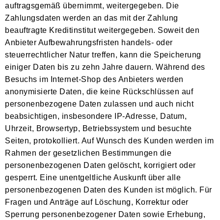
auftragsgemäß übernimmt, weitergegeben. Die
Zahlungsdaten werden an das mit der Zahlung
beauftragte Kreditinstitut weitergegeben. Soweit den
Anbieter Aufbewahrungsfristen handels- oder
steuerrechtlicher Natur treffen, kann die Speicherung
einiger Daten bis zu zehn Jahre dauern. Während des
Besuchs im Internet-Shop des Anbieters werden
anonymisierte Daten, die keine Rückschlüssen auf
personenbezogene Daten zulassen und auch nicht
beabsichtigen, insbesondere IP-Adresse, Datum,
Uhrzeit, Browsertyp, Betriebssystem und besuchte
Seiten, protokolliert. Auf Wunsch des Kunden werden im
Rahmen der gesetzlichen Bestimmungen die
personenbezogenen Daten gelöscht, korrigiert oder
gesperrt. Eine unentgeltliche Auskunft über alle
personenbezogenen Daten des Kunden ist möglich. Für
Fragen und Anträge auf Löschung, Korrektur oder
Sperrung personenbezogener Daten sowie Erhebung,