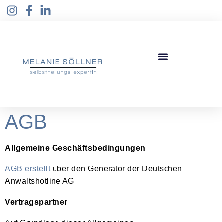
AGB
Allgemeine Geschäftsbedingungen
AGB erstellt
über den Generator der Deutschen
Anwaltshotline AG
Vertragspartner