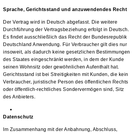
Sprache, Gerichtsstand und anzuwendendes Recht
Der Vertrag wird in Deutsch abgefasst. Die weitere
Durchführung der Vertragsbeziehung erfolgt in Deutsch.
Es findet ausschließlich das Recht der Bundesrepublik
Deutschland Anwendung. Für Verbraucher gilt dies nur
insoweit, als dadurch keine gesetzlichen Bestimmungen
des Staates eingeschränkt werden, in dem der Kunde
seinen Wohnsitz oder gewöhnlichen Aufenthalt hat.
Gerichtsstand ist bei Streitigkeiten mit Kunden, die kein
Verbraucher, juristische Person des öffentlichen Rechts
oder öffentlich-rechtliches Sondervermögen sind, Sitz
des Anbieters.
Datenschutz
Im Zusammenhang mit der Anbahnung, Abschluss,