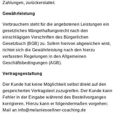
Zahlungen, zurückerstattet.
Gewährleistung
Verbrauchern steht für die angebotenen Leistungen ein
gesetzliches Mängelhaftungsrecht nach den
einschlägigen Vorschriften des Bürgerlichen
Gesetzbuch (BGB) zu. Sofern hiervon abgewichen wird,
richtet sich die Gewährleistung nach den hierzu
verfassten Regelungen in den Allgemeinen
Geschäftsbedingungen (AGB).
Vertragsgestaltung
Der Kunde hat keine Möglichkeit selbst direkt auf den
gespeicherten Vertragstext zuzugreifen. Der Kunde kann
Fehler in der Eingabe während des Bestellvorganges
korrigieren. Hierzu kann er folgendermaßen vorgehen:
Mail an info@melaniesoellner-coaching.de