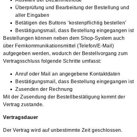
Überprüfung und Bearbeitung der Bestellung und
aller Eingaben
Betätigen des Buttons ‘kostenpflichtig bestellen’
Bestätigungsmail, dass Bestellung eingegangen ist
Bestellungen können neben dem Shop-System auch
über Fernkommunikationsmittel (Telefon/E-Mail)
aufgegeben werden, wodurch der Bestellvorgang zum
Vertragsschluss folgende Schritte umfasst:
Anruf oder Mail an angegebene Kontaktdaten
Bestätigungsmail, dass Bestellung eingegangen ist
Zusenden der Rechnung
Mit der Zusendung der Bestellbestätigung kommt der
Vertrag zustande.
Vertragsdauer
Der Vertrag wird auf unbestimmte Zeit geschlossen.