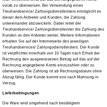
vorab zu überweisen. Bei Verwendung eines
Treuhandservice/ Zahlungsdienstleisters ermöglicht es
dieser dem Anbieter und Kunden, die Zahlung
untereinander abzuwickeln. Dabei leitet der
Treuhandservice/ Zahlungsdienstleister die Zahlung des
Kunden an den Anbieter weiter. Weitere Informationen
erhalten Sie auf der Internetseite des jeweiligen
Treuhandservices/ Zahlungsdienstleisters. Der Kunde
ist verpflichtet innerhalb von 10 Tagen nach Erhalt der
Rechnung den ausgewiesenen Betrag auf das auf der
Rechnung angegebene Konto einzuzahlen oder zu
überweisen. Die Zahlung ist ab Rechnungsdatum ohne
Abzug fällig. Der Kunde kommt erst nach Mahnung in
Verzug.
Lieferbedingungen
Die Ware wird umgehend nach bestätigtem