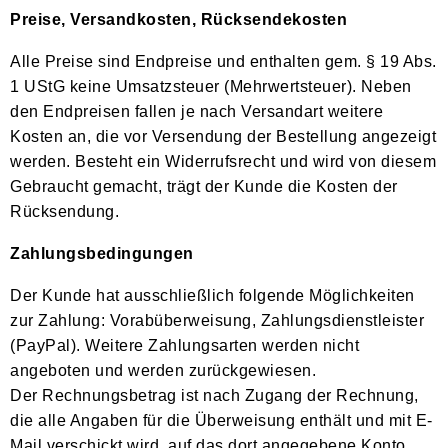
Preise, Versandkosten, Rücksendekosten
Alle Preise sind Endpreise und enthalten gem. § 19 Abs.
1 UStG keine Umsatzsteuer (Mehrwertsteuer). Neben
den Endpreisen fallen je nach Versandart weitere
Kosten an, die vor Versendung der Bestellung angezeigt
werden. Besteht ein Widerrufsrecht und wird von diesem
Gebraucht gemacht, trägt der Kunde die Kosten der
Rücksendung.
Zahlungsbedingungen
Der Kunde hat ausschließlich folgende Möglichkeiten
zur Zahlung: Vorabüberweisung, Zahlungsdienstleister
(PayPal). Weitere Zahlungsarten werden nicht
angeboten und werden zurückgewiesen.
Der Rechnungsbetrag ist nach Zugang der Rechnung,
die alle Angaben für die Überweisung enthält und mit E-
Mail verschickt wird, auf das dort angegebene Konto