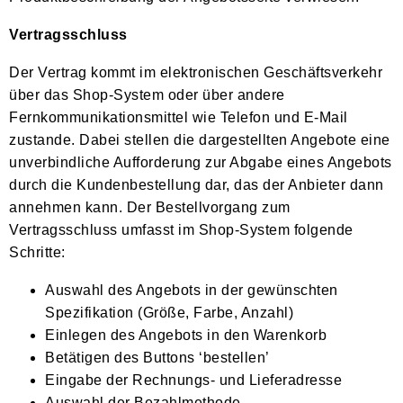
Vertragsschluss
Der Vertrag kommt im elektronischen Geschäftsverkehr
über das Shop-System oder über andere
Fernkommunikationsmittel wie Telefon und E-Mail
zustande. Dabei stellen die dargestellten Angebote eine
unverbindliche Aufforderung zur Abgabe eines Angebots
durch die Kundenbestellung dar, das der Anbieter dann
annehmen kann. Der Bestellvorgang zum
Vertragsschluss umfasst im Shop-System folgende
Schritte:
Auswahl des Angebots in der gewünschten
Spezifikation (Größe, Farbe, Anzahl)
Einlegen des Angebots in den Warenkorb
Betätigen des Buttons ‘bestellen’
Eingabe der Rechnungs- und Lieferadresse
Auswahl der Bezahlmethode