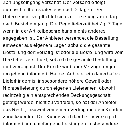
Zahlungseingang versandt. Der Versand erfolgt
durchschnittlich spätestens nach 3 Tagen. Der
Unternehmer verpflichtet sich zur Lieferung am 7 Tag
nach Bestelleingang. Die Regellieferzeit beträgt 7 Tage,
wenn in der Artikelbeschreibung nichts anderes
angegeben ist. Der Anbieter versendet die Bestellung
entweder aus eigenem Lager, sobald die gesamte
Bestellung dort vorrätig ist oder die Bestellung wird vom
Hersteller verschickt, sobald die gesamte Bestellung
dort vorrätig ist. Der Kunde wird über Verzögerungen
umgehend informiert. Hat der Anbieter ein dauerhaftes
Lieferhindernis, insbesondere höhere Gewalt oder
Nichtbelieferung durch eigenen Lieferanten, obwohl
rechtzeitig ein entsprechendes Deckungsgeschäft
getätigt wurde, nicht zu vertreten, so hat der Anbieter
das Recht, insoweit von einem Vertrag mit dem Kunden
zurückzutreten. Der Kunde wird darüber unverzüglich
informiert und empfangene Leistungen, insbesondere