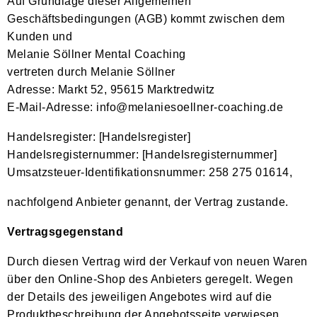
Auf Grundlage dieser Allgemeinen
Geschäftsbedingungen (AGB) kommt zwischen dem
Kunden und
Melanie Söllner Mental Coaching
vertreten durch Melanie Söllner
Adresse: Markt 52, 95615 Marktredwitz
E-Mail-Adresse:
info@melaniesoellner-coaching.de
Handelsregister: [Handelsregister]
Handelsregisternummer: [Handelsregisternummer]
Umsatzsteuer-Identifikationsnummer: 258 275 01614,
nachfolgend Anbieter genannt, der Vertrag zustande.
Vertragsgegenstand
Durch diesen Vertrag wird der Verkauf von neuen Waren
über den Online-Shop des Anbieters geregelt. Wegen
der Details des jeweiligen Angebotes wird auf die
Produktbeschreibung der Angebotsseite verwiesen.