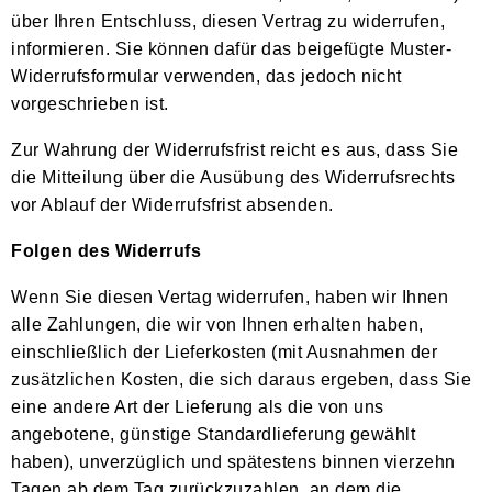
über Ihren Entschluss, diesen Vertrag zu widerrufen,
informieren. Sie können dafür das beigefügte Muster-
Widerrufsformular verwenden, das jedoch nicht
vorgeschrieben ist.
Zur Wahrung der Widerrufsfrist reicht es aus, dass Sie
die Mitteilung über die Ausübung des Widerrufsrechts
vor Ablauf der Widerrufsfrist absenden.
Folgen des Widerrufs
Wenn Sie diesen Vertag widerrufen, haben wir Ihnen
alle Zahlungen, die wir von Ihnen erhalten haben,
einschließlich der Lieferkosten (mit Ausnahmen der
zusätzlichen Kosten, die sich daraus ergeben, dass Sie
eine andere Art der Lieferung als die von uns
angebotene, günstige Standardlieferung gewählt
haben), unverzüglich und spätestens binnen vierzehn
Tagen ab dem Tag zurückzuzahlen, an dem die