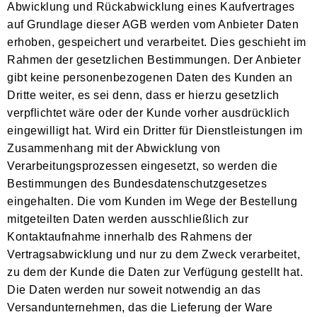
Abwicklung und Rückabwicklung eines Kaufvertrages
auf Grundlage dieser AGB werden vom Anbieter Daten
erhoben, gespeichert und verarbeitet. Dies geschieht im
Rahmen der gesetzlichen Bestimmungen. Der Anbieter
gibt keine personenbezogenen Daten des Kunden an
Dritte weiter, es sei denn, dass er hierzu gesetzlich
verpflichtet wäre oder der Kunde vorher ausdrücklich
eingewilligt hat. Wird ein Dritter für Dienstleistungen im
Zusammenhang mit der Abwicklung von
Verarbeitungsprozessen eingesetzt, so werden die
Bestimmungen des Bundesdatenschutzgesetzes
eingehalten. Die vom Kunden im Wege der Bestellung
mitgeteilten Daten werden ausschließlich zur
Kontaktaufnahme innerhalb des Rahmens der
Vertragsabwicklung und nur zu dem Zweck verarbeitet,
zu dem der Kunde die Daten zur Verfügung gestellt hat.
Die Daten werden nur soweit notwendig an das
Versandunternehmen, das die Lieferung der Ware