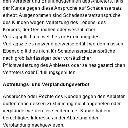
den Vertreter und Erfüllungsgehilfen des Anbieters, falls
der Kunde gegen diese Ansprüche auf Schadensersatz
erhebt. Ausgenommen sind Schadensersatzansprüche
des Kunden wegen Verletzung des Lebens, des
Körpers, der Gesundheit oder wesentlicher
Vertragspflichten, welche zur Erreichung des
Vertragszieles notwendigerweise erfüllt werden müssen.
Ebenso gilt dies nicht für Schadensersatzansprüche
nach grob fahrlässiger oder vorsätzlicher
Pflichtverletzung des Anbieters oder seines gesetzlichen
Vertreters oder Erfüllungsgehilfen.
Abtretungs- und Verpfändungsverbot
Ansprüche oder Rechte des Kunden gegen den Anbieter
dürfen ohne dessen Zustimmung nicht abgetreten oder
verpfändet werden, es sei denn der Kunde hat ein
berechtigtes Interesse an der Abtretung oder
Verpfändung nachgewiesen.