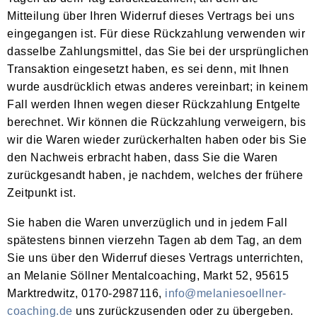
Mitteilung über Ihren Widerruf dieses Vertrags bei uns
eingegangen ist. Für diese Rückzahlung verwenden wir
dasselbe Zahlungsmittel, das Sie bei der ursprünglichen
Transaktion eingesetzt haben, es sei denn, mit Ihnen
wurde ausdrücklich etwas anderes vereinbart; in keinem
Fall werden Ihnen wegen dieser Rückzahlung Entgelte
berechnet. Wir können die Rückzahlung verweigern, bis
wir die Waren wieder zurückerhalten haben oder bis Sie
den Nachweis erbracht haben, dass Sie die Waren
zurückgesandt haben, je nachdem, welches der frühere
Zeitpunkt ist.
Sie haben die Waren unverzüglich und in jedem Fall
spätestens binnen vierzehn Tagen ab dem Tag, an dem
Sie uns über den Widerruf dieses Vertrags unterrichten,
an Melanie Söllner Mentalcoaching, Markt 52, 95615
Marktredwitz, 0170-2987116,
info@melaniesoellner-
coaching.de
uns zurückzusenden oder zu übergeben.