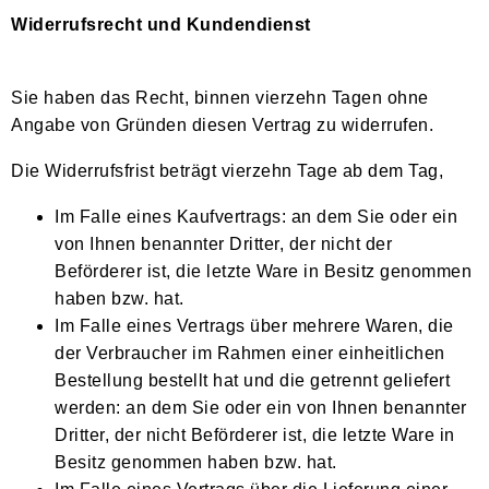
Widerrufsrecht und Kundendienst
Sie haben das Recht, binnen vierzehn Tagen ohne
Angabe von Gründen diesen Vertrag zu widerrufen.
Die Widerrufsfrist beträgt vierzehn Tage ab dem Tag,
Im Falle eines Kaufvertrags: an dem Sie oder ein
von Ihnen benannter Dritter, der nicht der
Beförderer ist, die letzte Ware in Besitz genommen
haben bzw. hat.
Im Falle eines Vertrags über mehrere Waren, die
der Verbraucher im Rahmen einer einheitlichen
Bestellung bestellt hat und die getrennt geliefert
werden: an dem Sie oder ein von Ihnen benannter
Dritter, der nicht Beförderer ist, die letzte Ware in
Besitz genommen haben bzw. hat.