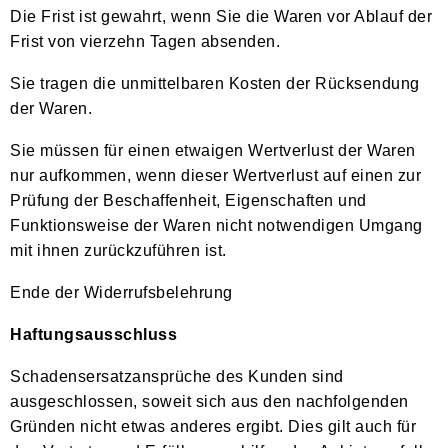
Die Frist ist gewahrt, wenn Sie die Waren vor Ablauf der
Frist von vierzehn Tagen absenden.
Sie tragen die unmittelbaren Kosten der Rücksendung
der Waren.
Sie müssen für einen etwaigen Wertverlust der Waren
nur aufkommen, wenn dieser Wertverlust auf einen zur
Prüfung der Beschaffenheit, Eigenschaften und
Funktionsweise der Waren nicht notwendigen Umgang
mit ihnen zurückzuführen ist.
Ende der Widerrufsbelehrung
Haftungsausschluss
Schadensersatzansprüche des Kunden sind
ausgeschlossen, soweit sich aus den nachfolgenden
Gründen nicht etwas anderes ergibt. Dies gilt auch für